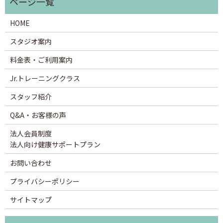
HOME
スタジオ案内
料金表・ご利用案内
Jr.トレーニングクラス
スタッフ紹介
Q&A・お客様の声
法人会員制度
法人向け健康サポートプラン
お問い合わせ
プライバシーポリシー
サイトマップ