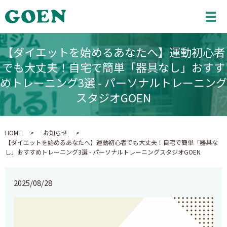
メ
【ダイエットを始めるあなたへ】運動初心者
でも大丈夫！自宅で簡単「器具なし」おすす
めトレーニング3選 - パーソナルトレーニング
スタジオGOEN
HOME
お知らせ
【ダイエットを始めるあなたへ】運動初心者でも大丈夫！自宅で簡単「器具な
し」おすすめトレーニング3選 - パーソナルトレーニングスタジオGOEN
2025/08/28