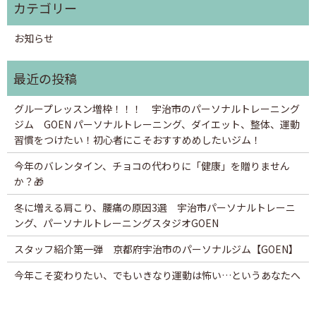
お知らせ
グループレッスン増枠！！！ 宇治市のパーソナルトレーニング
ジム GOEN パーソナルトレーニング、ダイエット、整体、運動
習慣をつけたい！初心者にこそおすすめめしたいジム！
今年のバレンタイン、チョコの代わりに「健康」を贈りません
か？🎁
冬に増える肩こり、腰痛の原因3選 宇治市パーソナルトレーニ
ング、パーソナルトレーニングスタジオGOEN
スタッフ紹介第一弾 京都府宇治市のパーソナルジム【GOEN】
今年こそ変わりたい、でもいきなり運動は怖い…というあなたへ