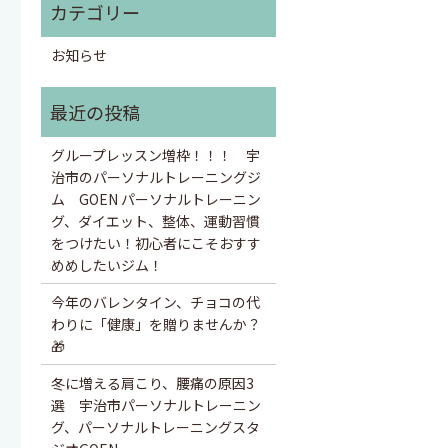
お知らせ
グループレッスン増枠！！！ 宇
治市のパーソナルトレーニングジ
ム GOEN パーソナルトレーニン
グ、ダイエット、整体、運動習慣
をつけたい！初心者にこそおすす
めめしたいジム！
今年のバレンタイン、チョコの代
わりに「健康」を贈りませんか？
🎁
冬に増える肩こり、腰痛の原因3
選 宇治市パーソナルトレーニン
グ、パーソナルトレーニングスタ