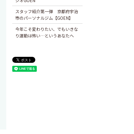
ジオGOEN
スタッフ紹介第一弾 京都府宇治
市のパーソナルジム【GOEN】
今年こそ変わりたい、でもいきな
り運動は怖い…というあなたへ