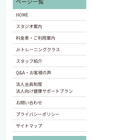
HOME
スタジオ案内
料金表・ご利用案内
Jr.トレーニングクラス
スタッフ紹介
Q&A・お客様の声
法人会員制度
法人向け健康サポートプラン
お問い合わせ
プライバシーポリシー
サイトマップ