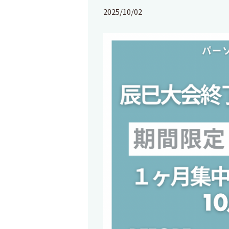
2025/10/02